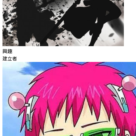
興趣
建立者