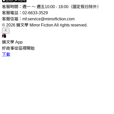
客服時間：週一 ～ 週五10:00 - 18:00（國定假日除外）
客服電話：02-6633-3529
客服信箱：mf.service@mirrorfiction.com
© 2026 鏡文學 Mirror Fiction All rights reserved.
鏡文學 App
好故事從這裡開始
下載