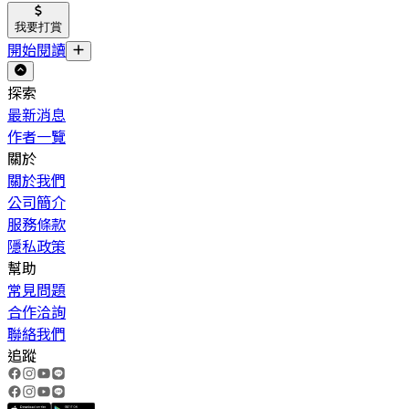
我要打賞
開始閱讀
探索
最新消息
作者一覽
關於
關於我們
公司簡介
服務條款
隱私政策
幫助
常見問題
合作洽詢
聯絡我們
追蹤