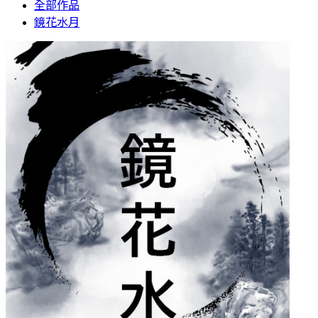
全部作品
鏡花水月