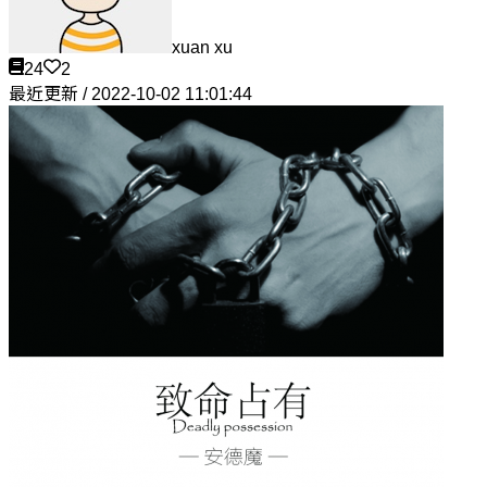
xuan xu
24
2
最近更新 / 2022-10-02 11:01:44