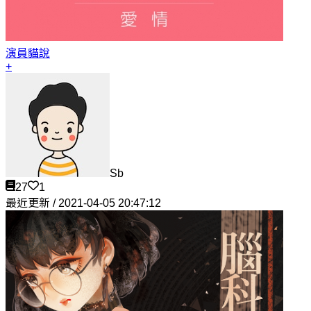
演員
貓說
+
Sb
27
1
最近更新 / 2021-04-05 20:47:12