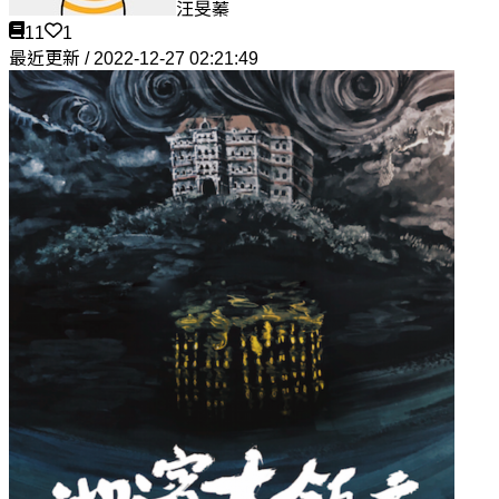
汪旻蓁
11
1
最近更新 / 2022-12-27 02:21:49