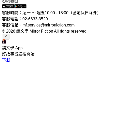
客服時間：週一 ～ 週五10:00 - 18:00（國定假日除外）
客服電話：02-6633-3529
客服信箱：mf.service@mirrorfiction.com
© 2026 鏡文學 Mirror Fiction All rights reserved.
鏡文學 App
好故事從這裡開始
下載