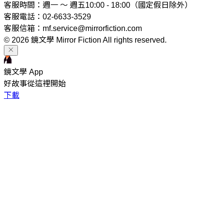
客服時間：週一 ～ 週五10:00 - 18:00（國定假日除外）
客服電話：02-6633-3529
客服信箱：mf.service@mirrorfiction.com
© 2026 鏡文學 Mirror Fiction All rights reserved.
鏡文學 App
好故事從這裡開始
下載