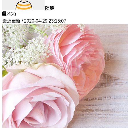
陳殷
2
0
最近更新 / 2020-04-29 23:15:07