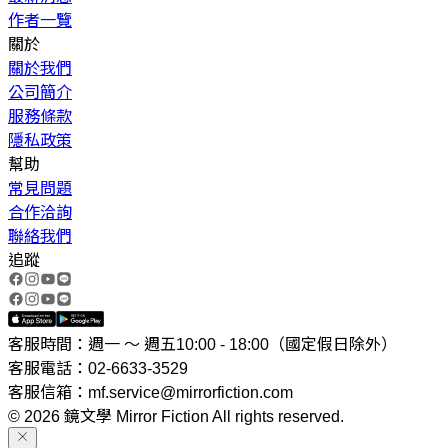
作者一覽
關於
關於我們
公司簡介
服務條款
隱私政策
幫助
常見問題
合作洽詢
聯絡我們
追蹤
客服時間：週一 ～ 週五10:00 - 18:00（國定假日除外）
客服電話：02-6633-3529
客服信箱：mf.service@mirrorfiction.com
© 2026 鏡文學 Mirror Fiction All rights reserved.