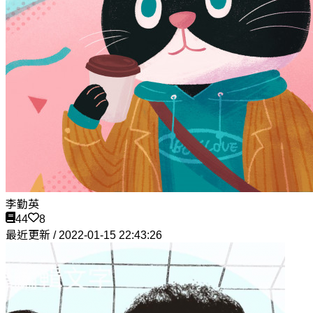
李勤英
44
8
最近更新 / 2022-01-15 22:43:26