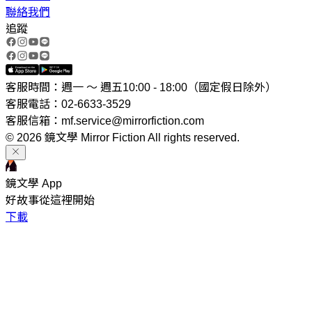
聯絡我們
追蹤
客服時間：週一 ～ 週五10:00 - 18:00（國定假日除外）
客服電話：02-6633-3529
客服信箱：mf.service@mirrorfiction.com
© 2026 鏡文學 Mirror Fiction All rights reserved.
鏡文學 App
好故事從這裡開始
下載