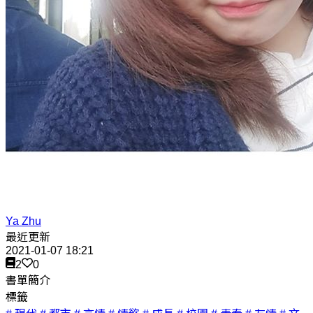
Ya Zhu
最近更新
2021-01-07 18:21
2
0
書單簡介
標籤