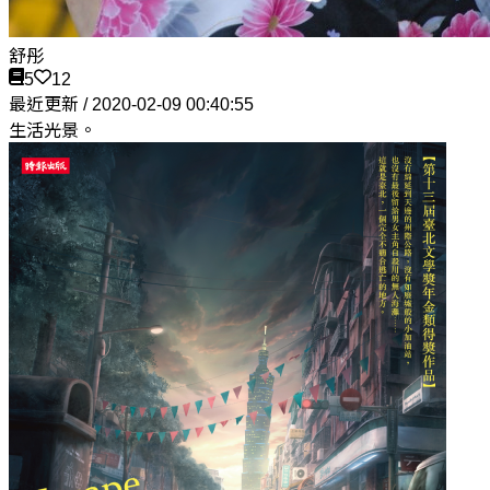
舒彤
5
12
最近更新 / 2020-02-09 00:40:55
生活光景。