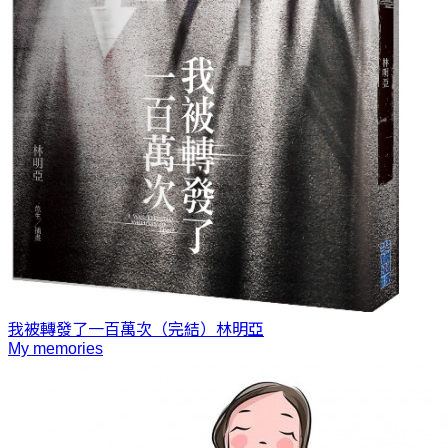
我被轉發了一百萬次（完結）
林明亞
My memories