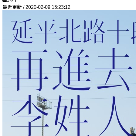
5
7
最近更新 / 2020-02-09 15:23:12