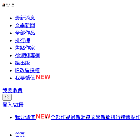
最新消息
文學新聞
全部作品
排行榜
焦點作家
徐淑卿專欄
鏡出版
IP改編授權
我要儲值
我要收費
登入/註冊
我要儲值
全部作品
最新消息
文學新聞
排行榜
焦點
首頁