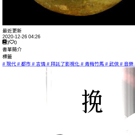
最近更新
2020-12-26 04:26
3
0
書單簡介
標籤
# 現代
# 都市
# 言情
# 拜託了影視化
# 青梅竹馬
# 武俠
# 音樂