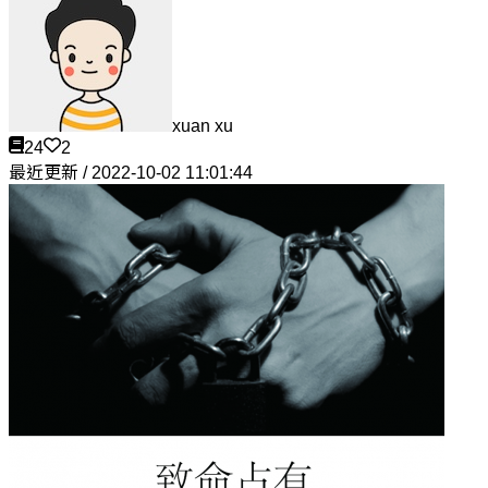
xuan xu
24
2
最近更新 / 2022-10-02 11:01:44