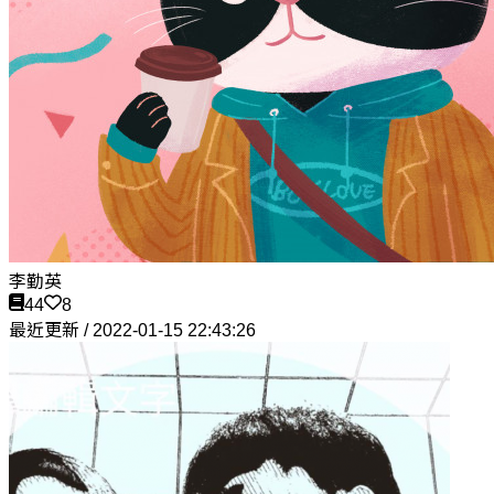
李勤英
44
8
最近更新 / 2022-01-15 22:43:26