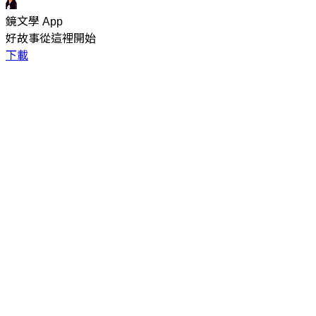
鏡文學 App
好故事從這裡開始
下載