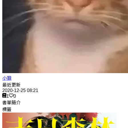
小狼
最近更新
2020-12-25 08:21
1
0
書單簡介
標籤