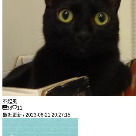
不起風
38
11
最近更新 / 2023-06-21 20:27:15