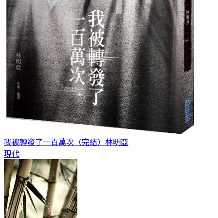
我被轉發了一百萬次（完結）
林明亞
現代