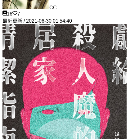
CC
16
7
最近更新 / 2021-06-30 01:54:40