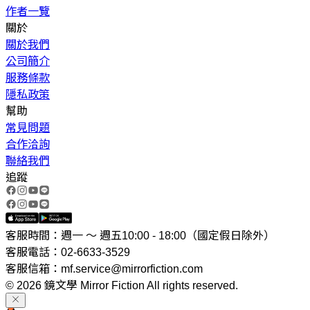
作者一覽
關於
關於我們
公司簡介
服務條款
隱私政策
幫助
常見問題
合作洽詢
聯絡我們
追蹤
客服時間：週一 ～ 週五10:00 - 18:00（國定假日除外）
客服電話：02-6633-3529
客服信箱：mf.service@mirrorfiction.com
© 2026 鏡文學 Mirror Fiction All rights reserved.