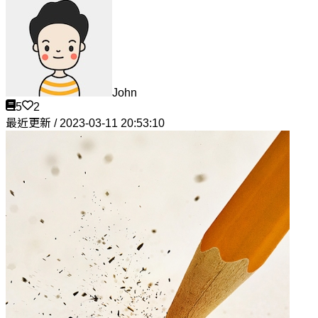
John
5
2
最近更新 / 2023-03-11 20:53:10