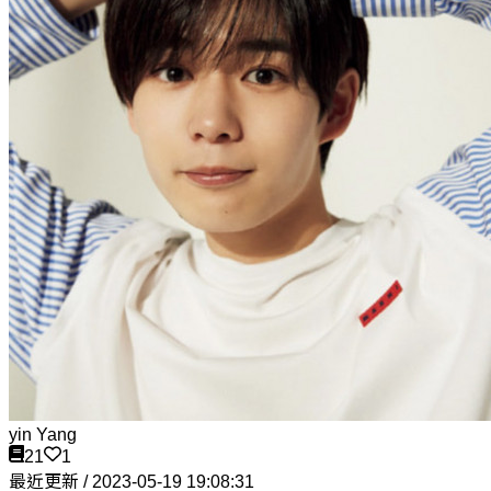
yin Yang
21
1
最近更新 / 2023-05-19 19:08:31