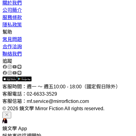
關於我們
公司簡介
服務條款
隱私政策
幫助
常見問題
合作洽詢
聯絡我們
追蹤
客服時間：週一 ～ 週五10:00 - 18:00（國定假日除外）
客服電話：02-6633-3529
客服信箱：mf.service@mirrorfiction.com
© 2026 鏡文學 Mirror Fiction All rights reserved.
鏡文學 App
好故事從這裡開始