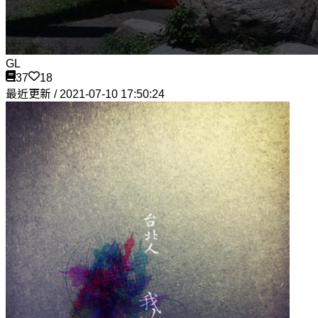
GL
37
18
最近更新 / 2021-07-10 17:50:24