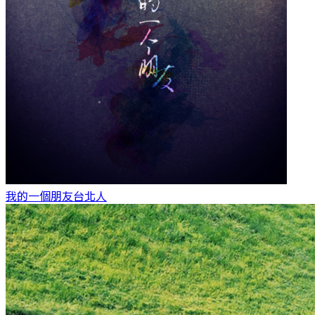
我的一個朋友
台北人