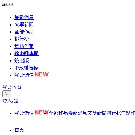
最新消息
文學新聞
全部作品
排行榜
焦點作家
徐淑卿專欄
鏡出版
IP改編授權
我要儲值
我要收費
登入/註冊
我要儲值
全部作品
最新消息
文學新聞
排行榜
焦點
首頁