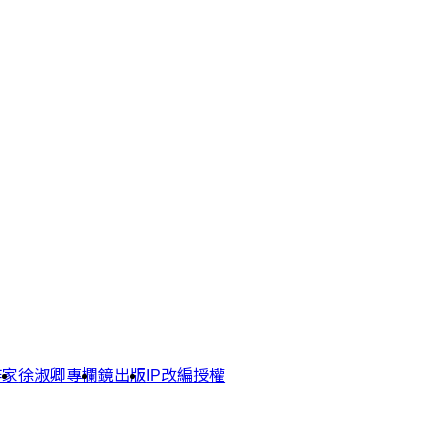
作家
徐淑卿專欄
鏡出版
IP改編授權