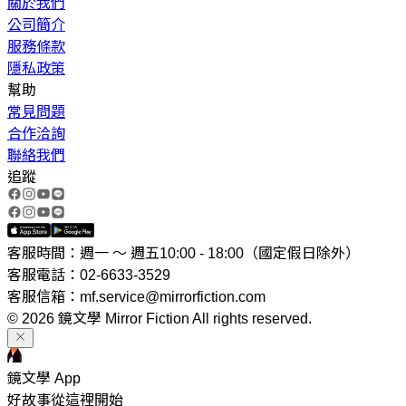
關於我們
公司簡介
服務條款
隱私政策
幫助
常見問題
合作洽詢
聯絡我們
追蹤
客服時間：週一 ～ 週五10:00 - 18:00（國定假日除外）
客服電話：02-6633-3529
客服信箱：mf.service@mirrorfiction.com
© 2026 鏡文學 Mirror Fiction All rights reserved.
鏡文學 App
好故事從這裡開始