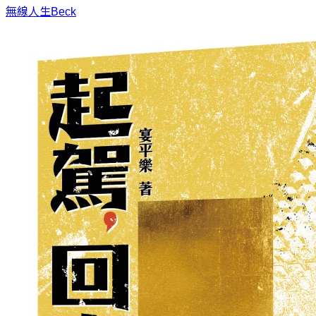
無線人生
Beck