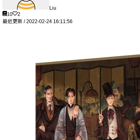
Liu
10
2
最近更新 / 2022-02-24 16:11:56