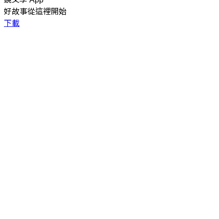
好故事從這裡開始
下載