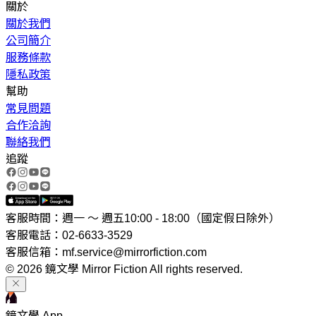
關於
關於我們
公司簡介
服務條款
隱私政策
幫助
常見問題
合作洽詢
聯絡我們
追蹤
客服時間：週一 ～ 週五10:00 - 18:00（國定假日除外）
客服電話：02-6633-3529
客服信箱：mf.service@mirrorfiction.com
© 2026 鏡文學 Mirror Fiction All rights reserved.
鏡文學 App