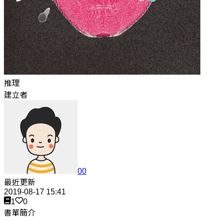
推理
建立者
00
最近更新
2019-08-17 15:41
1
0
書單簡介