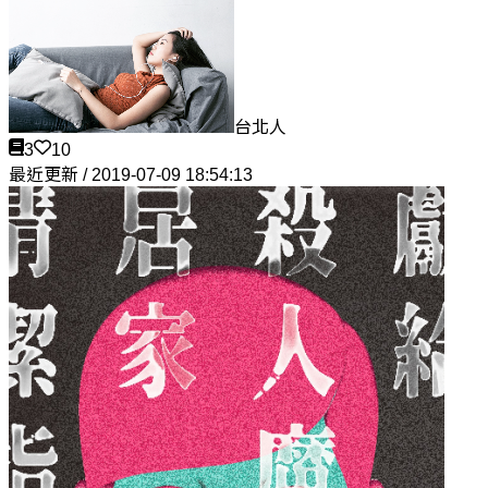
台北人
3
10
最近更新 / 2019-07-09 18:54:13