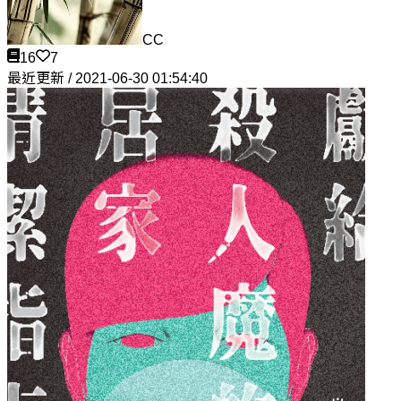
CC
16
7
最近更新 / 2021-06-30 01:54:40