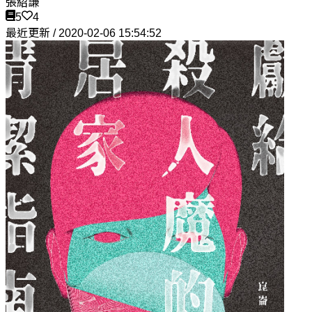
張紹謙
5
4
最近更新 / 2020-02-06 15:54:52