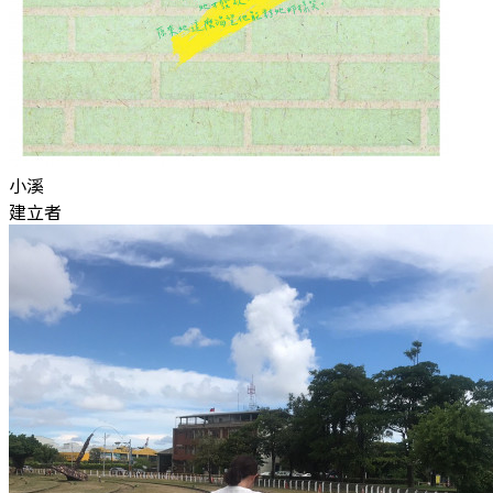
小溪
建立者