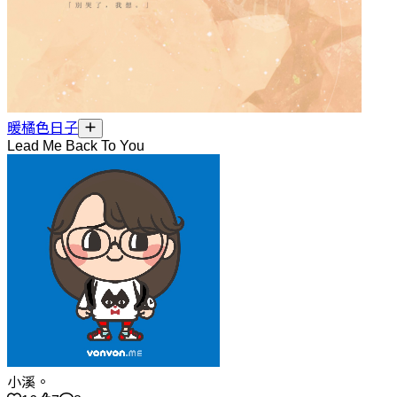
暖橘色日子
Lead Me Back To You
小溪。