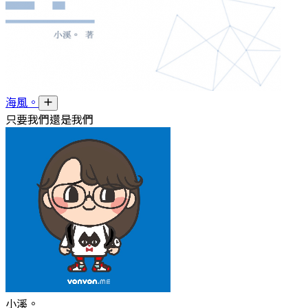
海風。
只要我們還是我們
小溪。