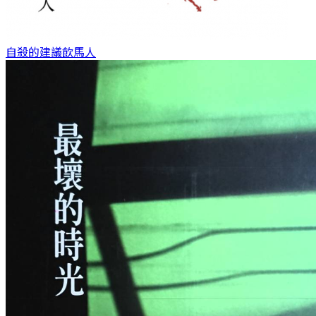
自殺的建議
飲馬人