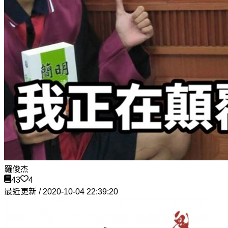
羅俊杰
43
4
最近更新 / 2020-10-04 22:39:20