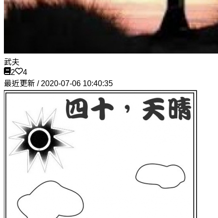
武夫
2
4
最近更新 / 2020-07-06 10:40:35