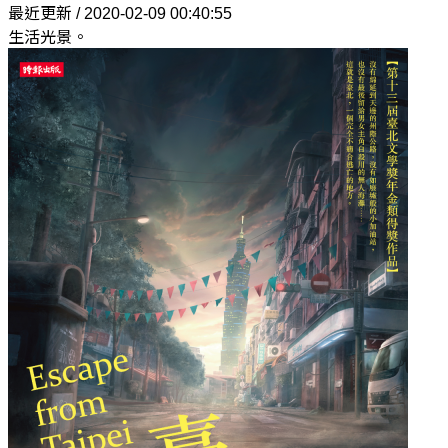
最近更新 / 2020-02-09 00:40:55
生活光景。