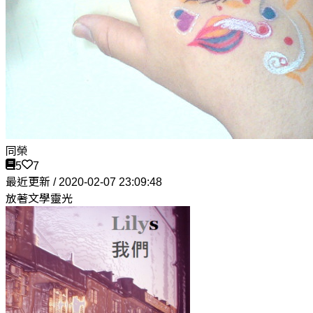
同榮
5
7
最近更新 / 2020-02-07 23:09:48
放著文學靈光