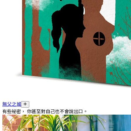
無父之城
有些祕密， 你甚至對自己也不會說出口。