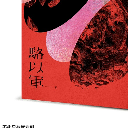
不能只有我看到