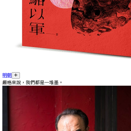
明朝
嚴格來說，我們都是一堆墨。