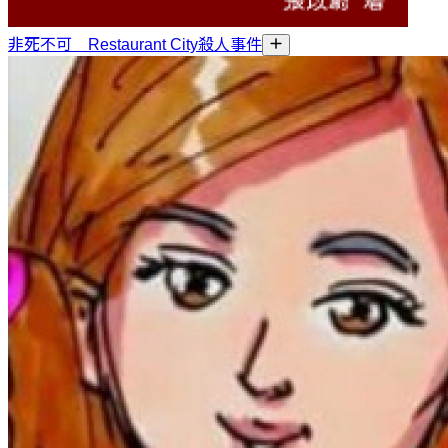
非死不可 Restaurant City殺人事件