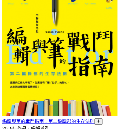
編輯與筆的戰鬥指南：第二編輯部的生存法則
2019年作品，編輯系列