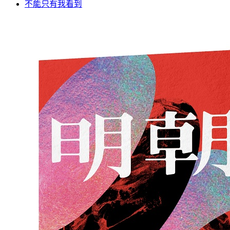
不能只有我看到