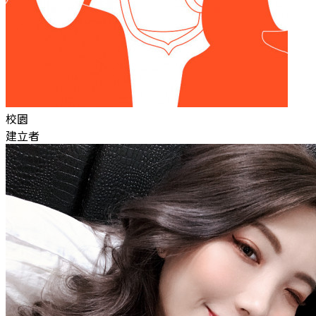
校園
建立者