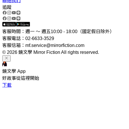
聯絡我們
追蹤
客服時間：週一 ～ 週五10:00 - 18:00（國定假日除外）
客服電話：02-6633-3529
客服信箱：mf.service@mirrorfiction.com
© 2026 鏡文學 Mirror Fiction All rights reserved.
鏡文學 App
好故事從這裡開始
下載