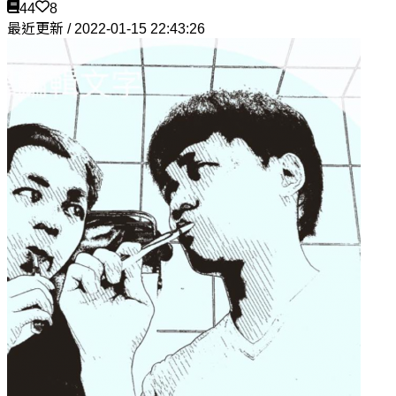
44
8
最近更新 / 2022-01-15 22:43:26