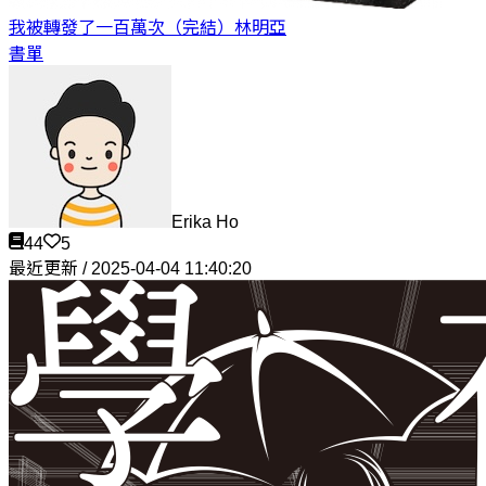
我被轉發了一百萬次（完結）
林明亞
書單
Erika Ho
44
5
最近更新 / 2025-04-04 11:40:20