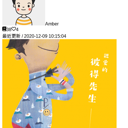
Amber
38
4
最近更新 / 2020-12-09 10:15:04