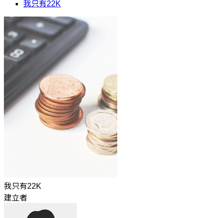
我只有22K
我只有22K
建立者