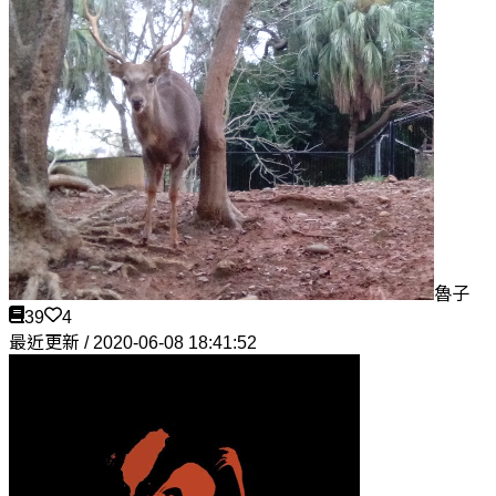
魯子
39
4
最近更新 / 2020-06-08 18:41:52