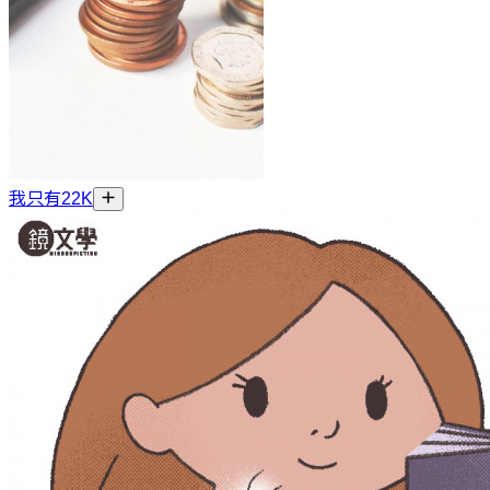
我只有22K