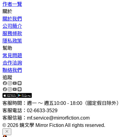
作者一覽
關於
關於我們
公司簡介
服務條款
隱私政策
幫助
常見問題
合作洽詢
聯絡我們
追蹤
客服時間：週一 ～ 週五10:00 - 18:00（國定假日除外）
客服電話：02-6633-3529
客服信箱：mf.service@mirrorfiction.com
© 2026 鏡文學 Mirror Fiction All rights reserved.