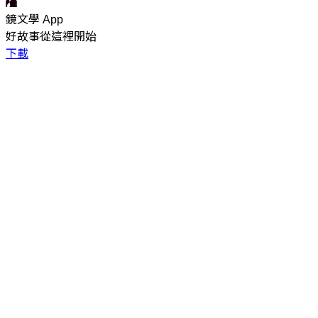
鏡文學 App
好故事從這裡開始
下載