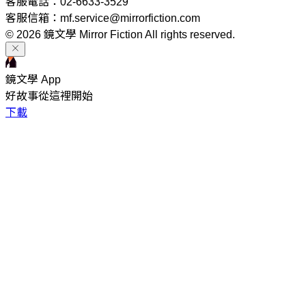
客服電話：02-6633-3529
客服信箱：mf.service@mirrorfiction.com
© 2026 鏡文學 Mirror Fiction All rights reserved.
鏡文學 App
好故事從這裡開始
下載