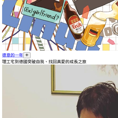
德意的一年
理工宅到德國突破自我、找回真愛的成長之旅