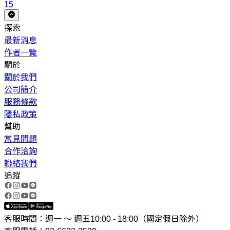
15
探索
最新消息
作者一覽
關於
關於我們
公司簡介
服務條款
隱私政策
幫助
常見問題
合作洽詢
聯絡我們
追蹤
客服時間：週一 ～ 週五10:00 - 18:00（國定假日除外）