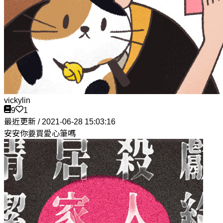
vickylin
9
1
最近更新 / 2021-06-28 15:03:16
安安你要買愛心筆嗎