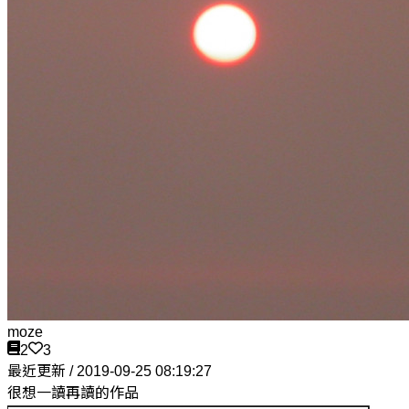
moze
2
3
最近更新 / 2019-09-25 08:19:27
很想一讀再讀的作品