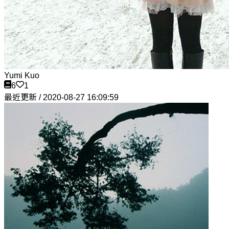
Yumi Kuo
6
1
最近更新 / 2020-08-27 16:09:59