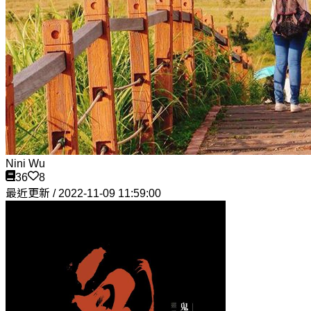
Nini Wu
36
8
最近更新 / 2022-11-09 11:59:00