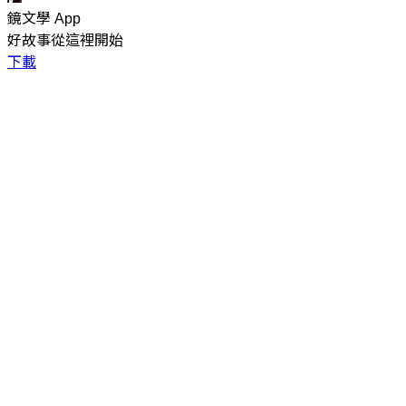
鏡文學 App
好故事從這裡開始
下載