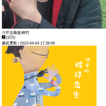
六芒北極星/柳竹
15
2
最近更新 / 2023-04-04 17:38:08