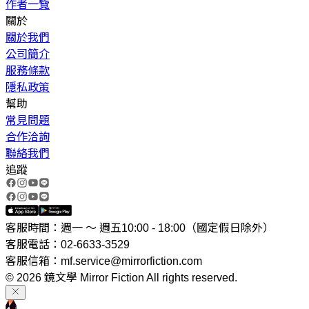
作者一覽
關於
關於我們
公司簡介
服務條款
隱私政策
幫助
常見問題
合作洽詢
聯絡我們
追蹤
客服時間：週一 ～ 週五10:00 - 18:00（國定假日除外）
客服電話：02-6633-3529
客服信箱：mf.service@mirrorfiction.com
© 2026 鏡文學 Mirror Fiction All rights reserved.