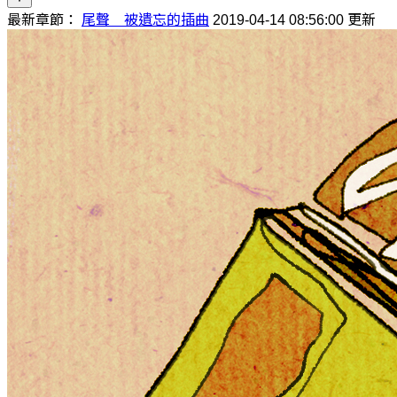
最新章節：
尾聲 被遺忘的插曲
2019-04-14 08:56:00 更新