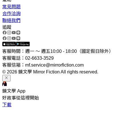
常見問題
合作洽詢
聯絡我們
追蹤
客服時間：週一 ～ 週五10:00 - 18:00（國定假日除外）
客服電話：02-6633-3529
客服信箱：mf.service@mirrorfiction.com
© 2026 鏡文學 Mirror Fiction All rights reserved.
鏡文學 App
好故事從這裡開始
下載