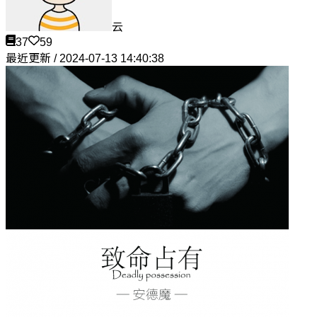
云
37
59
最近更新 / 2024-07-13 14:40:38