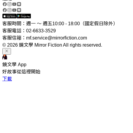
客服時間：週一 ～ 週五10:00 - 18:00（國定假日除外）
客服電話：02-6633-3529
客服信箱：mf.service@mirrorfiction.com
© 2026 鏡文學 Mirror Fiction All rights reserved.
鏡文學 App
好故事從這裡開始
下載