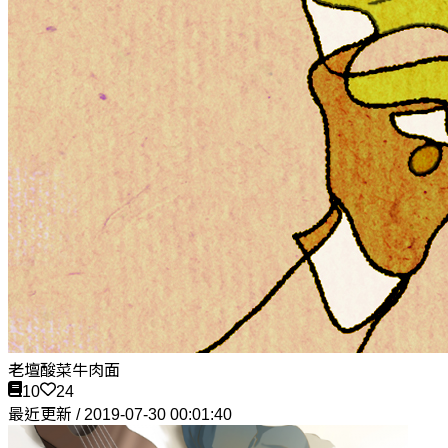
老壇酸菜牛肉面
10
24
最近更新 / 2019-07-30 00:01:40