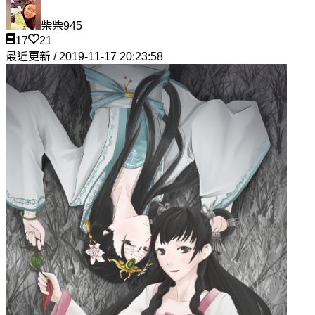
柴柴945
17
21
最近更新 / 2019-11-17 20:23:58