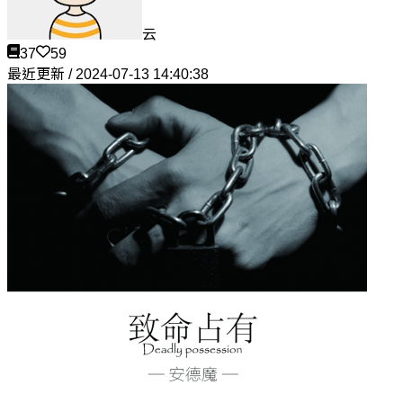
云
37
59
最近更新 / 2024-07-13 14:40:38