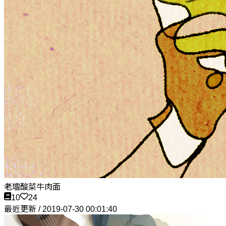
老壇酸菜牛肉面
10
24
最近更新 / 2019-07-30 00:01:40