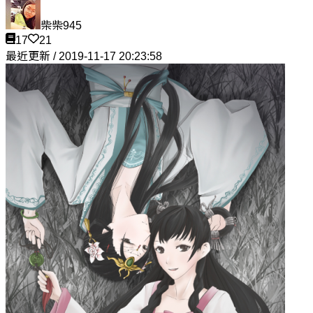
柴柴945
17
21
最近更新 / 2019-11-17 20:23:58