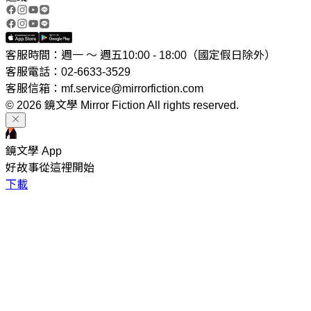
客服時間：週一 ～ 週五10:00 - 18:00（國定假日除外）
客服電話：02-6633-3529
客服信箱：mf.service@mirrorfiction.com
© 2026 鏡文學 Mirror Fiction All rights reserved.
鏡文學 App
好故事從這裡開始
下載