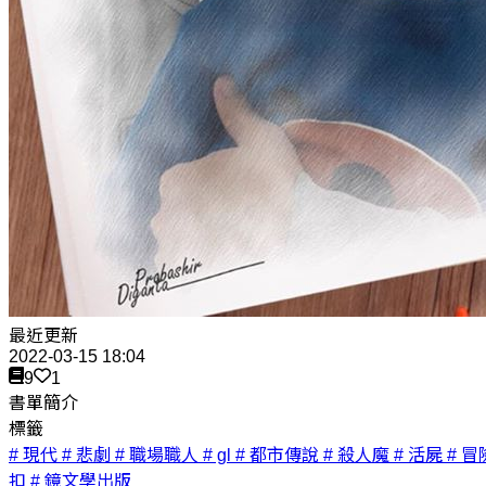
最近更新
2022-03-15 18:04
9
1
書單簡介
標籤
# 現代
# 悲劇
# 職場職人
# gl
# 都市傳說
# 殺人魔
# 活屍
# 冒
扣
# 鏡文學出版