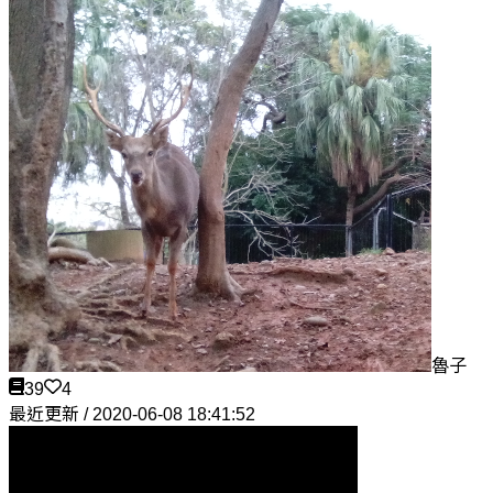
魯子
39
4
最近更新 / 2020-06-08 18:41:52