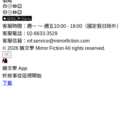
追蹤
客服時間：週一 ～ 週五10:00 - 18:00（國定假日除外）
客服電話：02-6633-3529
客服信箱：mf.service@mirrorfiction.com
© 2026 鏡文學 Mirror Fiction All rights reserved.
鏡文學 App
好故事從這裡開始
下載