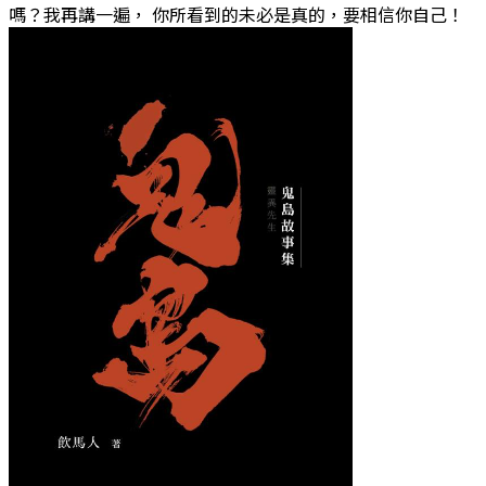
嗎？我再講一遍， 你所看到的未必是真的，要相信你自己！