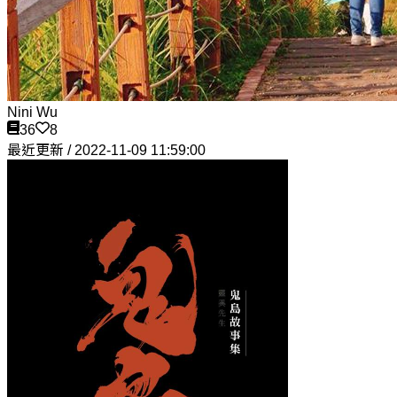
Nini Wu
36
8
最近更新 / 2022-11-09 11:59:00