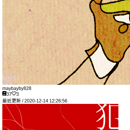
maybayby828
37
3
最近更新 / 2020-12-14 12:26:56