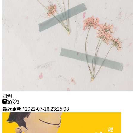
四玥
38
3
最近更新 / 2022-07-16 23:25:08