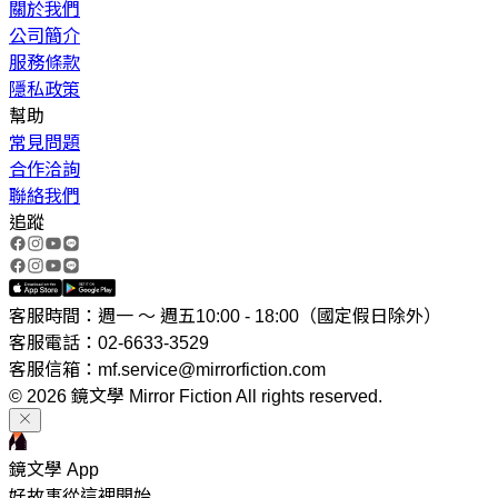
關於我們
公司簡介
服務條款
隱私政策
幫助
常見問題
合作洽詢
聯絡我們
追蹤
客服時間：週一 ～ 週五10:00 - 18:00（國定假日除外）
客服電話：02-6633-3529
客服信箱：mf.service@mirrorfiction.com
© 2026 鏡文學 Mirror Fiction All rights reserved.
鏡文學 App
好故事從這裡開始