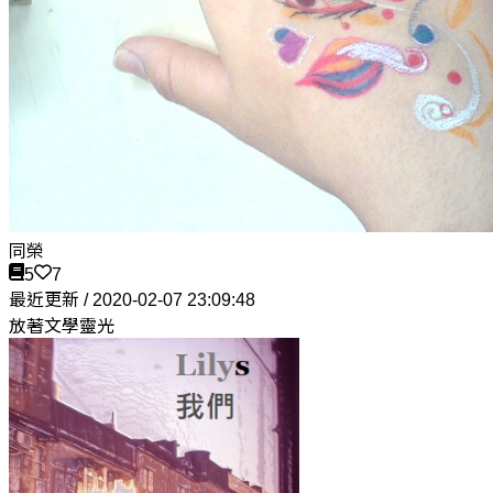
同榮
5
7
最近更新 / 2020-02-07 23:09:48
放著文學靈光