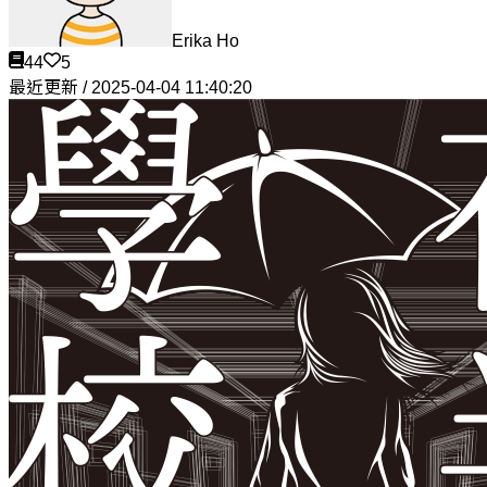
Erika Ho
44
5
最近更新 / 2025-04-04 11:40:20