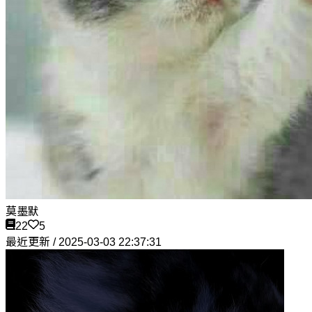
莫墨默
22
5
最近更新 / 2025-03-03 22:37:31