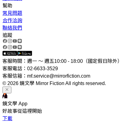
幫助
常見問題
合作洽詢
聯絡我們
追蹤
客服時間：週一 ～ 週五10:00 - 18:00（國定假日除外）
客服電話：02-6633-3529
客服信箱：mf.service@mirrorfiction.com
© 2026 鏡文學 Mirror Fiction All rights reserved.
鏡文學 App
好故事從這裡開始
下載