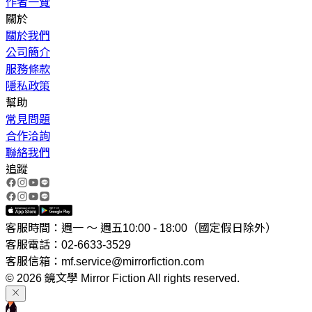
作者一覽
關於
關於我們
公司簡介
服務條款
隱私政策
幫助
常見問題
合作洽詢
聯絡我們
追蹤
客服時間：週一 ～ 週五10:00 - 18:00（國定假日除外）
客服電話：02-6633-3529
客服信箱：mf.service@mirrorfiction.com
© 2026 鏡文學 Mirror Fiction All rights reserved.