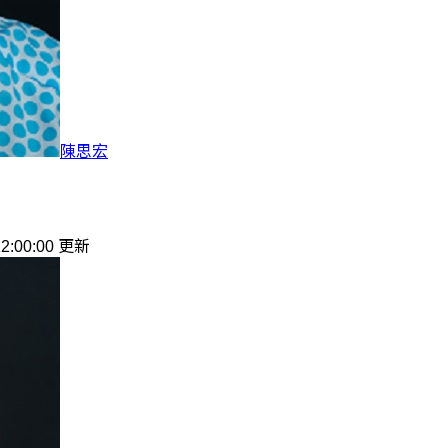
陳思宏
12:00:00 更新