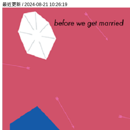
最近更新 / 2024-08-21 10:26:19