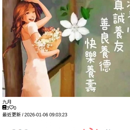
九月
3
0
最近更新 / 2026-01-06 09:03:23