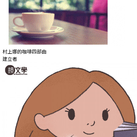
村上娜的咖啡四部曲
建立者