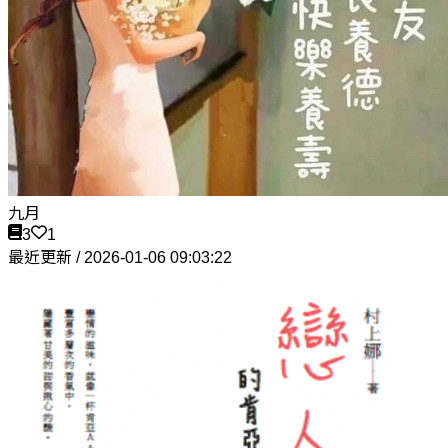
九月
3
1
最近更新 / 2026-01-06 09:03:22