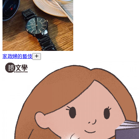
家政婦的藝伎