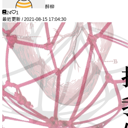
醉柳
24
1
最近更新 / 2021-08-15 17:04:30