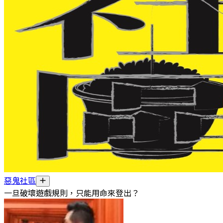
惡鬼社區
一旦破壞遊戲規則，只能用命來登出？