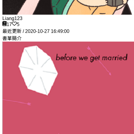
Liang123
17
5
最近更新 / 2020-10-27 16:49:00
書單簡介