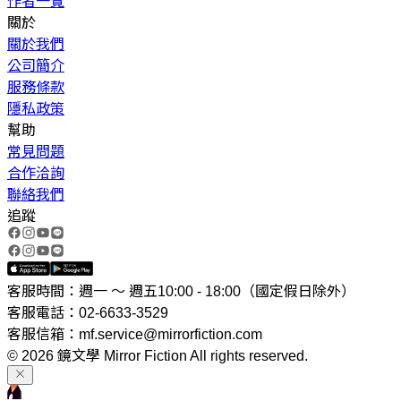
作者一覽
關於
關於我們
公司簡介
服務條款
隱私政策
幫助
常見問題
合作洽詢
聯絡我們
追蹤
客服時間：週一 ～ 週五10:00 - 18:00（國定假日除外）
客服電話：02-6633-3529
客服信箱：mf.service@mirrorfiction.com
© 2026 鏡文學 Mirror Fiction All rights reserved.