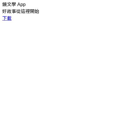
鏡文學 App
好故事從這裡開始
下載