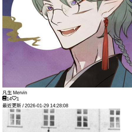
凡生 Mervin
14
1
最近更新 / 2026-01-29 14:28:08