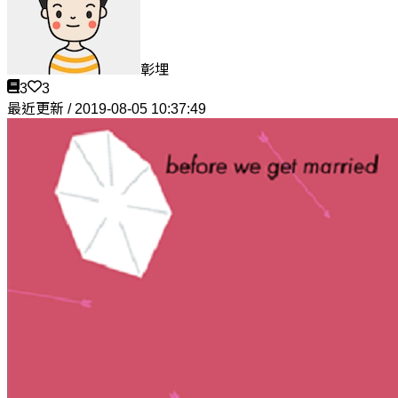
彰埋
3
3
最近更新 / 2019-08-05 10:37:49