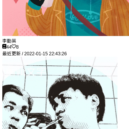
李勤英
44
8
最近更新 / 2022-01-15 22:43:26