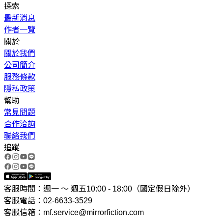
探索
最新消息
作者一覽
關於
關於我們
公司簡介
服務條款
隱私政策
幫助
常見問題
合作洽詢
聯絡我們
追蹤
客服時間：週一 ～ 週五10:00 - 18:00（國定假日除外）
客服電話：02-6633-3529
客服信箱：mf.service@mirrorfiction.com