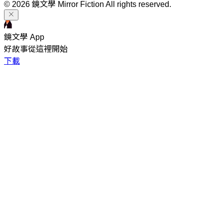
© 2026 鏡文學 Mirror Fiction All rights reserved.
鏡文學 App
好故事從這裡開始
下載