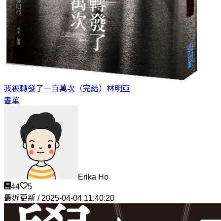
我被轉發了一百萬次（完結）
林明亞
書單
Erika Ho
44
5
最近更新 / 2025-04-04 11:40:20