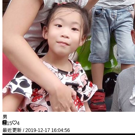
男
15
4
最近更新 / 2019-12-17 16:04:56