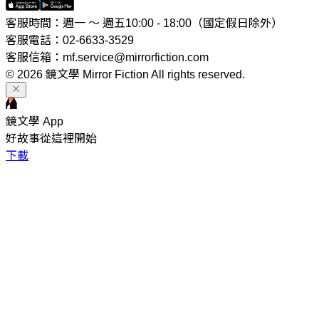
客服時間：週一 ～ 週五10:00 - 18:00（國定假日除外）
客服電話：02-6633-3529
客服信箱：mf.service@mirrorfiction.com
© 2026 鏡文學 Mirror Fiction All rights reserved.
鏡文學 App
好故事從這裡開始
下載