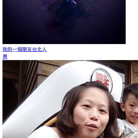
我的一個朋友
台北人
男