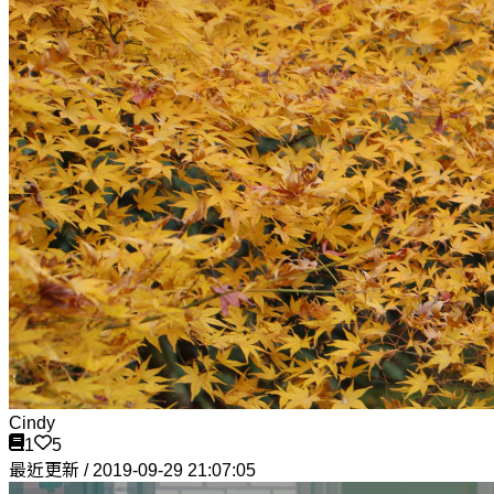
Cindy
1
5
最近更新 / 2019-09-29 21:07:05