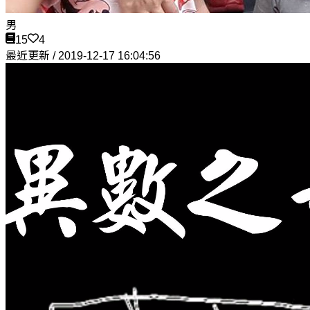
男
15
4
最近更新 / 2019-12-17 16:04:56