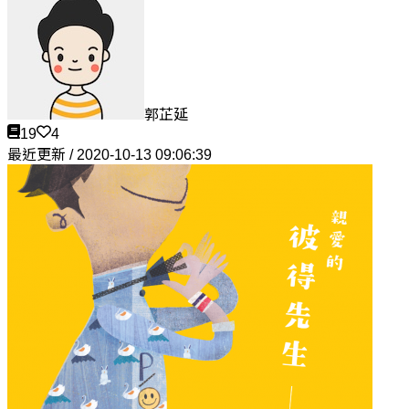
郭芷延
19
4
最近更新 / 2020-10-13 09:06:39