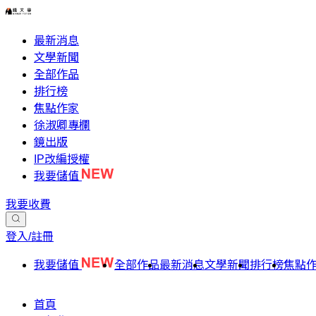
最新消息
文學新聞
全部作品
排行榜
焦點作家
徐淑卿專欄
鏡出版
IP改編授權
我要儲值
我要收費
登入/註冊
我要儲值
全部作品
最新消息
文學新聞
排行榜
焦點
首頁