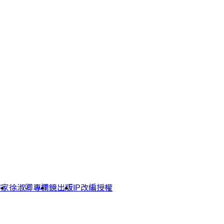
作家
徐淑卿專欄
鏡出版
IP改編授權