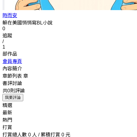
時而安
躲在美國悄悄寫BL小說
0
追蹤
/
1
部作品
會員專頁
內容簡介
章節列表
章
書評討論
共0則評論
我要評論
精選
最新
熱門
打賞
打賞總人數 0 人 / 累積打賞 0 元