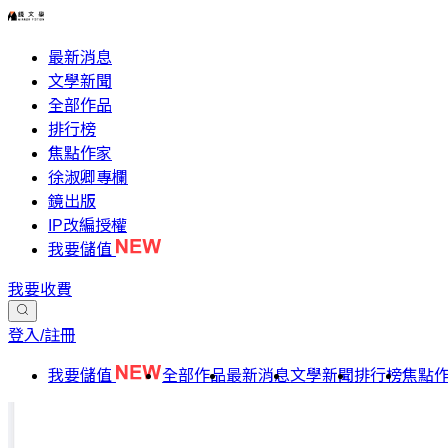
最新消息
文學新聞
全部作品
排行榜
焦點作家
徐淑卿專欄
鏡出版
IP改編授權
我要儲值
我要收費
登入/註冊
我要儲值
全部作品
最新消息
文學新聞
排行榜
焦點