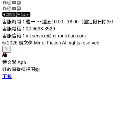
客服時間：週一 ～ 週五10:00 - 18:00（國定假日除外）
客服電話：02-6633-3529
客服信箱：mf.service@mirrorfiction.com
© 2026 鏡文學 Mirror Fiction All rights reserved.
鏡文學 App
好故事從這裡開始
下載