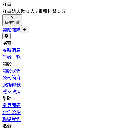
打賞
打賞總人數 0 人 / 累積打賞 0 元
我要打賞
開始閱讀
探索
最新消息
作者一覽
關於
關於我們
公司簡介
服務條款
隱私政策
幫助
常見問題
合作洽詢
聯絡我們
追蹤