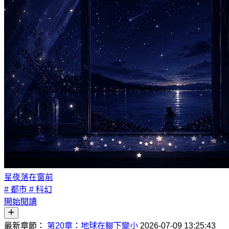
星夜落在窗前
# 都市
# 科幻
開始閱讀
最新章節：
第20章：地球在腳下變小
2026-07-09 13:25:43