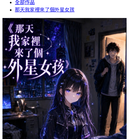
全部作品
那天我家裡來了個外星女孩