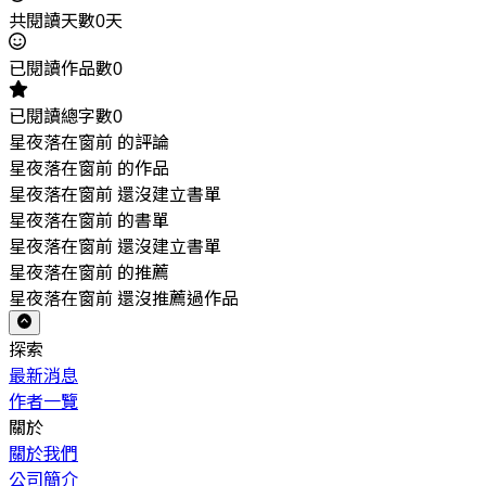
共閱讀天數0天
已閱讀作品數0
已閱讀總字數0
星夜落在窗前 的評論
星夜落在窗前 的作品
星夜落在窗前 還沒建立書單
星夜落在窗前 的書單
星夜落在窗前 還沒建立書單
星夜落在窗前 的推薦
星夜落在窗前 還沒推薦過作品
探索
最新消息
作者一覽
關於
關於我們
公司簡介