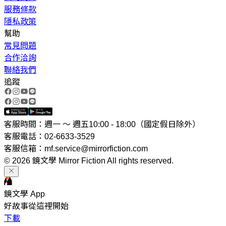
服務條款
隱私政策
幫助
常見問題
合作洽詢
聯絡我們
追蹤
客服時間：週一 ～ 週五10:00 - 18:00（國定假日除外）
客服電話：02-6633-3529
客服信箱：mf.service@mirrorfiction.com
© 2026 鏡文學 Mirror Fiction All rights reserved.
鏡文學 App
好故事從這裡開始
下載