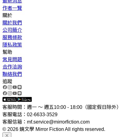
最新消息
作者一覽
關於
關於我們
公司簡介
服務條款
隱私政策
幫助
常見問題
合作洽詢
聯絡我們
追蹤
客服時間：週一 ～ 週五10:00 - 18:00（國定假日除外）
客服電話：02-6633-3529
客服信箱：mf.service@mirrorfiction.com
© 2026 鏡文學 Mirror Fiction All rights reserved.