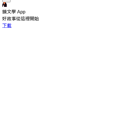
鏡文學 App
好故事從這裡開始
下載