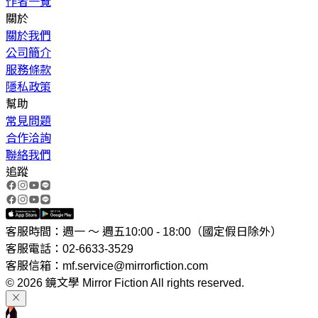
作者一覽
關於
關於我們
公司簡介
服務條款
隱私政策
幫助
常見問題
合作洽詢
聯絡我們
追蹤
客服時間：週一 ～ 週五10:00 - 18:00（國定假日除外）
客服電話：02-6633-3529
客服信箱：mf.service@mirrorfiction.com
© 2026 鏡文學 Mirror Fiction All rights reserved.