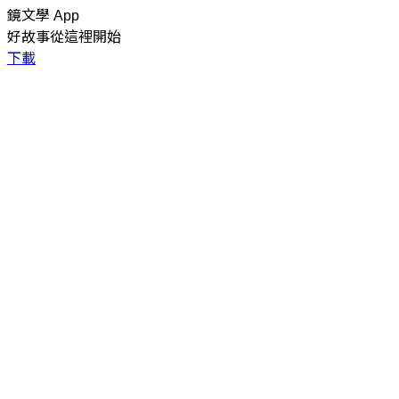
鏡文學 App
好故事從這裡開始
下載