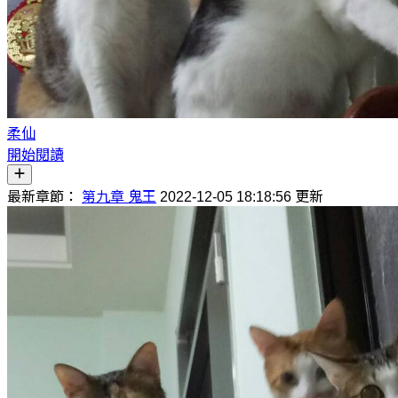
柔仙
開始閱讀
最新章節：
第九章 鬼王
2022-12-05 18:18:56 更新