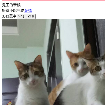
鬼王的新娘
短篇小說
完結
愛情
3.43萬字
1
0