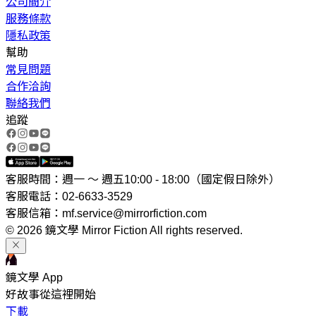
公司簡介
服務條款
隱私政策
幫助
常見問題
合作洽詢
聯絡我們
追蹤
客服時間：週一 ～ 週五10:00 - 18:00（國定假日除外）
客服電話：02-6633-3529
客服信箱：mf.service@mirrorfiction.com
© 2026 鏡文學 Mirror Fiction All rights reserved.
鏡文學 App
好故事從這裡開始
下載