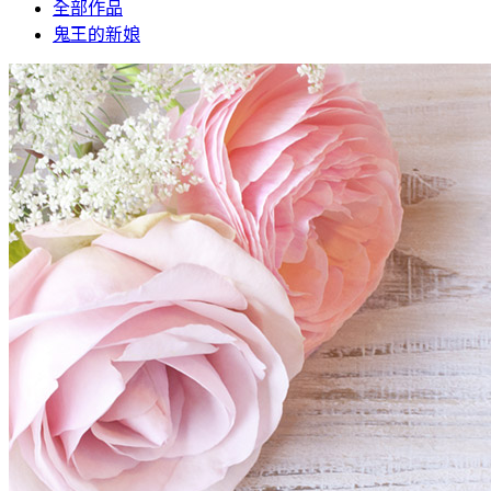
全部作品
鬼王的新娘