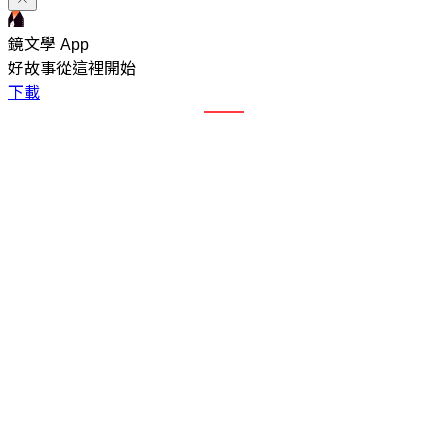
鏡文學 App
好故事從這裡開始
下載