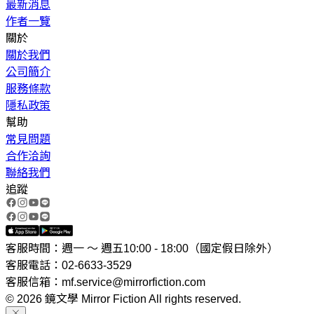
最新消息
作者一覽
關於
關於我們
公司簡介
服務條款
隱私政策
幫助
常見問題
合作洽詢
聯絡我們
追蹤
客服時間：週一 ～ 週五10:00 - 18:00（國定假日除外）
客服電話：02-6633-3529
客服信箱：mf.service@mirrorfiction.com
© 2026 鏡文學 Mirror Fiction All rights reserved.