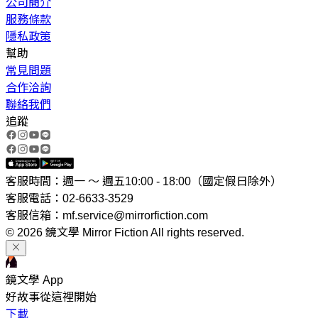
公司簡介
服務條款
隱私政策
幫助
常見問題
合作洽詢
聯絡我們
追蹤
客服時間：週一 ～ 週五10:00 - 18:00（國定假日除外）
客服電話：02-6633-3529
客服信箱：mf.service@mirrorfiction.com
© 2026 鏡文學 Mirror Fiction All rights reserved.
鏡文學 App
好故事從這裡開始
下載