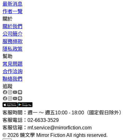
最新消息
作者一覽
關於
關於我們
公司簡介
服務條款
隱私政策
幫助
常見問題
合作洽詢
聯絡我們
追蹤
客服時間：週一 ～ 週五10:00 - 18:00（國定假日除外）
客服電話：02-6633-3529
客服信箱：mf.service@mirrorfiction.com
© 2026 鏡文學 Mirror Fiction All rights reserved.