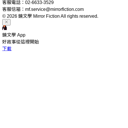
客服電話：02-6633-3529
客服信箱：mf.service@mirrorfiction.com
© 2026 鏡文學 Mirror Fiction All rights reserved.
鏡文學 App
好故事從這裡開始
下載