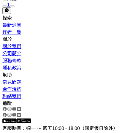
1
探索
最新消息
作者一覽
關於
關於我們
公司簡介
服務條款
隱私政策
幫助
常見問題
合作洽詢
聯絡我們
追蹤
客服時間：週一 ～ 週五10:00 - 18:00（國定假日除外）