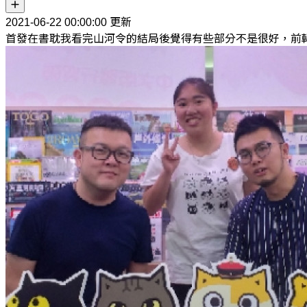
2021-06-22 00:00:00 更新
首發在書耽我看完山河令的結局後覺得有些部分不是很好，前