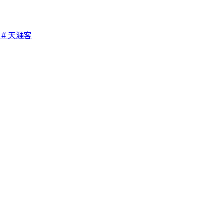
# 天涯客