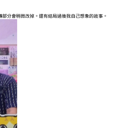
轉部分會稍微改掉。還有結局過後我自己想象的故事。