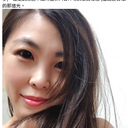
的那道光。