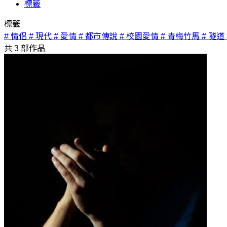
標籤
標籤
# 情侶
# 現代
# 愛情
# 都市傳說
# 校園愛情
# 青梅竹馬
# 隧道
共
3
部作品