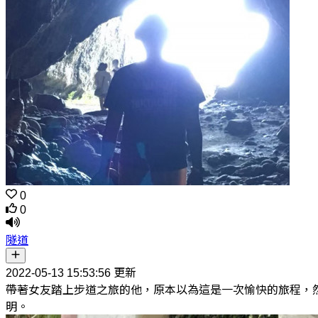
0
0
隧道
2022-05-13 15:53:56 更新
帶著女友踏上步道之旅的他，原本以為這是一次愉快的旅程，
明。