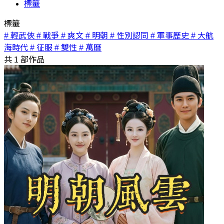
標籤
標籤
# 輕武俠
# 戰爭
# 爽文
# 明朝
# 性別認同
# 軍事歷史
# 大航
海時代
# 征服
# 雙性
# 萬曆
共
1
部作品