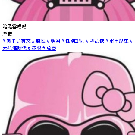
暗黑雪喵喵
歷史
# 戰爭
# 爽文
# 雙性
# 明朝
# 性別認同
# 輕武俠
# 軍事歷史
#
大航海時代
# 征服
# 萬曆