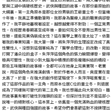
一個男扮女裝的太子，與一個女扮男裝的王爺，兩人攜手在朝
堂與江湖中搞硬核歷史，武俠與種田的故事。在那份最原始的
大綱裏，第一主角原本是那位女扮男裝的王爺童立冬。但當幾
十年後，我真正準備動筆時，我那身為醫療人員的職業病卻發
作了。我平靜地審視著設定，越想越覺得不對勁：一個正常男
性，在經歷青春期甚至成年後，要如何完全不發育出男性第二
性徵，還能完美偽裝成女性？這在醫學上實在是太扯了。依靠
著我的專業知識，我大筆一揮，將朱萍萍的生理設定改成了真
性雙性人。沒想到這個單純為了「醫學合理性」的改動，宛如
打開了潘朵拉的盒子。朱萍萍這個角色的張力瞬間爆發，變得
極具可塑性。我從小到大腦海中積攢的那些複雜糾結的橋段，
那些五味雜陳的故事線，全都可以在她身上完美實現。老實
說，用這個角色來推演劇情，對於作者本人而言，爽度實在是
太高了。於是，在強大的創作慾望驅使下，朱萍萍喧賓奪主，
成了這部作品的第一主角。而原本位居C位的童立冬，則退居
成為了同樣無可替代的第二主角。我也想藉此向大家坦白，雖
然故事裏有著打破性別枷鎖的設定，但探討性別並不是這部小
說唯一的絕對核心。這本質上，依舊是一個充滿熱血的硬核歷
史，武俠與種田強國的故事。希望你們會喜歡這對不按牌理出