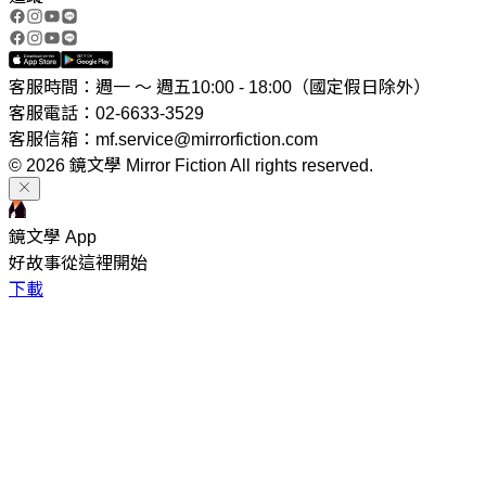
客服時間：週一 ～ 週五10:00 - 18:00（國定假日除外）
客服電話：02-6633-3529
客服信箱：mf.service@mirrorfiction.com
© 2026 鏡文學 Mirror Fiction All rights reserved.
鏡文學 App
好故事從這裡開始
下載