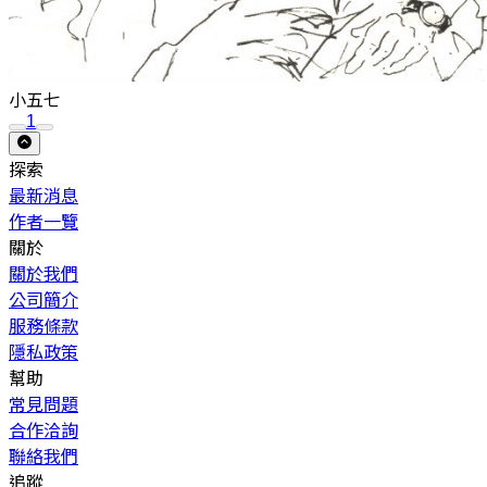
小五七
1
探索
最新消息
作者一覽
關於
關於我們
公司簡介
服務條款
隱私政策
幫助
常見問題
合作洽詢
聯絡我們
追蹤