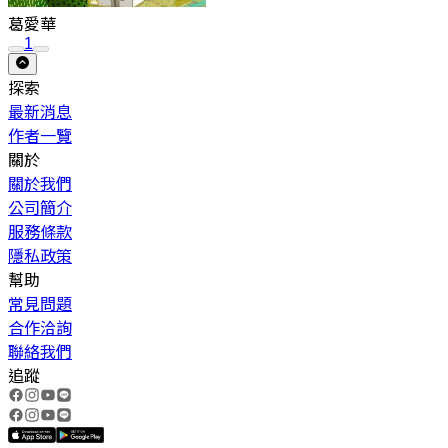
葛愛華
1
探索
最新消息
作者一覽
關於
關於我們
公司簡介
服務條款
隱私政策
幫助
常見問題
合作洽詢
聯絡我們
追蹤