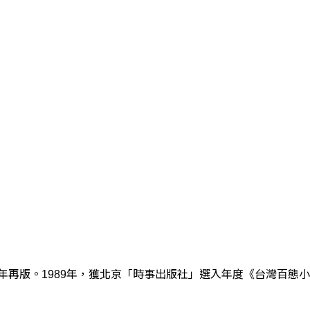
同年再版。1989年，獲北京「時事出版社」選入年度《台灣百